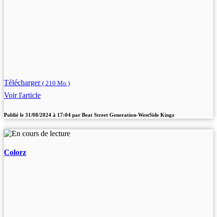
Télécharger
( 210 Mo )
Voir l'article
Publié le
31/08/2024 à 17:04
par
Beat Street Generation-WestSide Kingz
Colorz