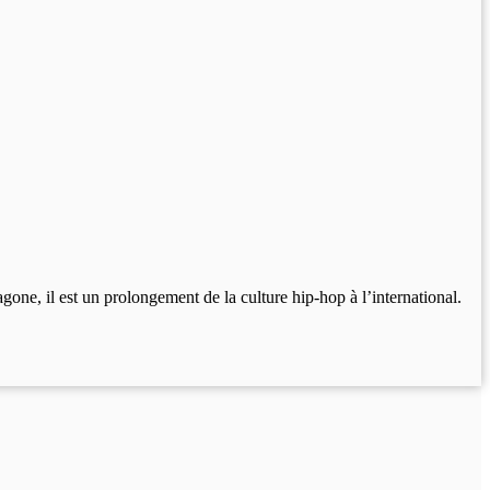
one, il est un prolongement de la culture hip-hop à l’international.