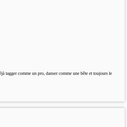
t déjà tagger comme un pro, danser comme une bête et toujours le