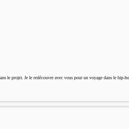
dans le projet. Je le redécouvre avec vous pour un voyage dans le hip-h