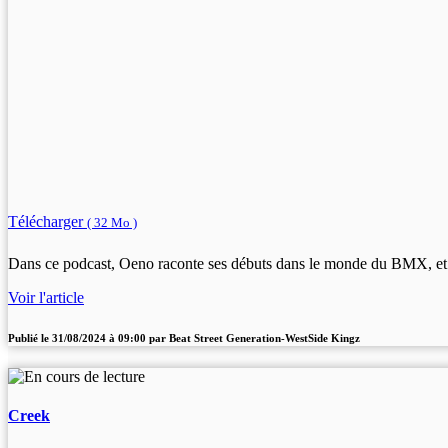
Télécharger
( 32 Mo )
Dans ce podcast, Oeno raconte ses débuts dans le monde du BMX, et comm
Voir l'article
Publié le
31/08/2024 à 09:00
par
Beat Street Generation-WestSide Kingz
Creek