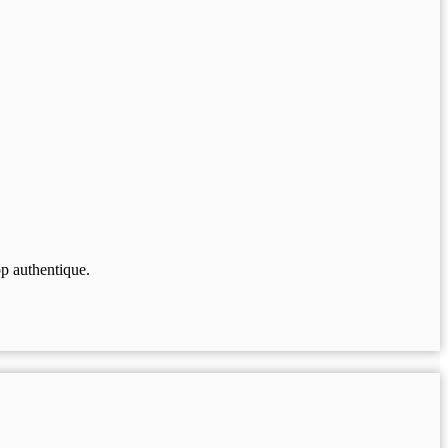
op authentique.