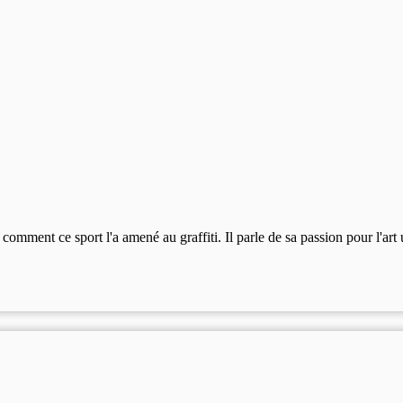
ent ce sport l'a amené au graffiti. Il parle de sa passion pour l'art ur