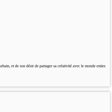
bain, et de son désir de partager sa créativité avec le monde entier.